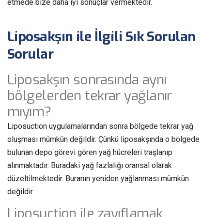
etmede bize daha iyi sonuçlar vermektedir.
Liposakşın ile İlgili Sık Sorulan
Sorular
Liposakşın sonrasında aynı
bölgelerden tekrar yağlanır
mıyım?
Liposuction uygulamalarından sonra bölgede tekrar yağ
oluşması mümkün değildir. Çünkü liposakşında o bölgede
bulunan depo görevi gören yağ hücreleri traşlanıp
alınmaktadır. Buradaki yağ fazlalığı oransal olarak
düzeltilmektedir. Buranın yeniden yağlanması mümkün
değildir.
Liposuction ile zayıflamak