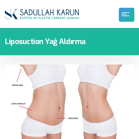
Liposuction Yağ Aldırma