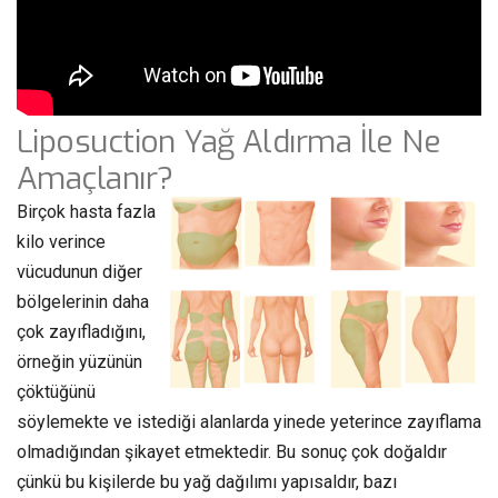
Liposuction Yağ Aldırma İle Ne
Amaçlanır?
Birçok hasta fazla
kilo verince
vücudunun diğer
bölgelerinin daha
çok zayıfladığını,
örneğin yüzünün
çöktüğünü
söylemekte ve istediği alanlarda yinede yeterince zayıflama
olmadığından şikayet etmektedir. Bu sonuç çok doğaldır
çünkü bu kişilerde bu yağ dağılımı yapısaldır, bazı