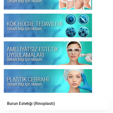
Burun Estetiği (Rinoplasti)