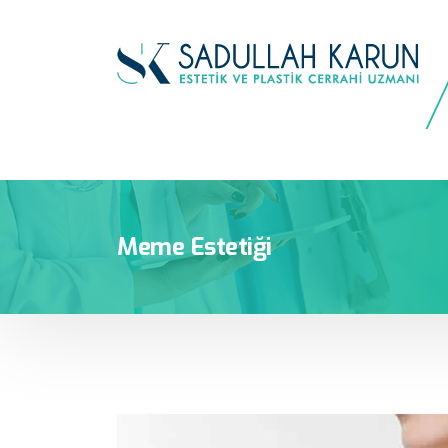
Meme Estetiği