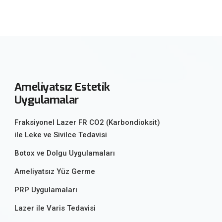
Ameliyatsız Estetik
Uygulamalar
Fraksiyonel Lazer FR CO2 (Karbondioksit)
ile Leke ve Sivilce Tedavisi
Botox ve Dolgu Uygulamaları
Ameliyatsız Yüz Germe
PRP Uygulamaları
Lazer ile Varis Tedavisi