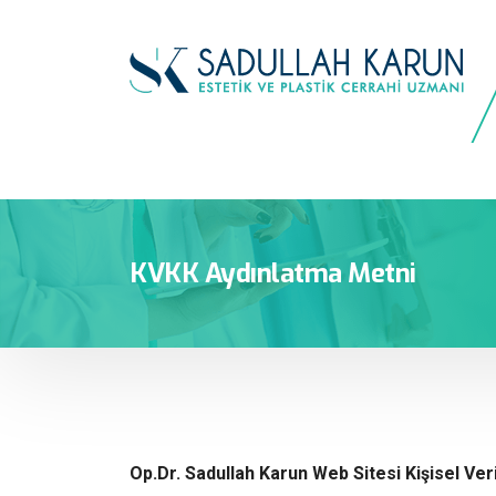
KVKK Aydınlatma Metni
Op.Dr. Sadullah Karun Web Sitesi Kişisel Ver