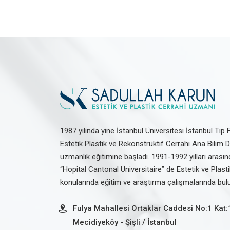
1987 yılında yine İstanbul Üniversitesi İstanbul Tıp 
Estetik Plastik ve Rekonstrüktif Cerrahi Ana Bilim 
uzmanlık eğitimine başladı. 1991-1992 yılları arasın
“Hopital Cantonal Universitaire” de Estetik ve Plast
konularında eğitim ve araştırma çalışmalarında bul
Fulya Mahallesi Ortaklar Caddesi No:1 Kat:
Mecidiyeköy - Şişli / İstanbul